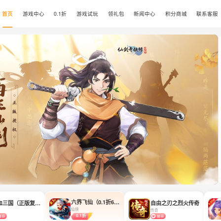
首页
游戏中心
0.1折
游戏